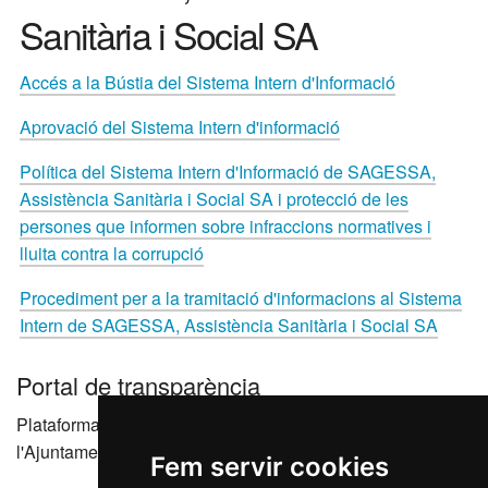
Sanitària i Social SA
Accés a la Bústia del Sistema Intern d'Informació
Aprovació del Sistema Intern d'informació
Política del Sistema Intern d'Informació de SAGESSA,
Assistència Sanitària i Social SA i protecció de les
persones que informen sobre infraccions normatives i
lluita contra la corrupció
Procediment per a la tramitació d'informacions al Sistema
Intern de SAGESSA, Assistència Sanitària i Social SA
Portal de transparència
Plataforma que agrupa els portals de transparència de
l'Ajuntament de Reus i les seves entitats dependents
Fem servir cookies