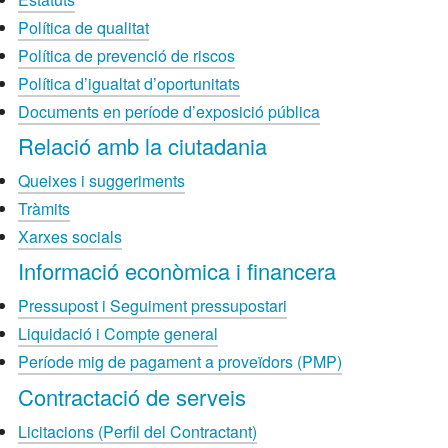
Política de qualitat
Política de prevenció de riscos
Política d’igualtat d’oportunitats
Documents en període d’exposició pública
Relació amb la ciutadania
Queixes i suggeriments
Tràmits
Xarxes socials
Informació econòmica i financera
Pressupost i Seguiment pressupostari
Liquidació i Compte general
Període mig de pagament a proveïdors (PMP)
Contractació de serveis
Licitacions (Perfil del Contractant)