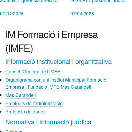
2025 RLT gerència direcció
2026 RLT personal laboral
07/04/2026
07/04/2026
IM Formació i Empresa
(IMFE)
Informació institucional i organitzativa
Consell General de l'IMFE
Organigrama conjunt Institut Municipal Formació i
Empresa i Fundació IMFE Mas Carandell
Mas Carandell
Empleats de l'administració
Protecció de dades
Normativa i informació jurídica
Estatuts