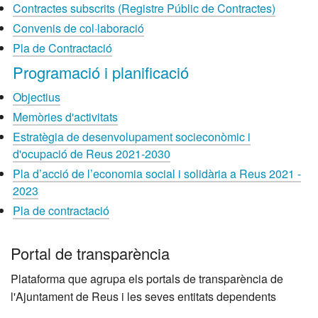
Contractes subscrits (Registre Públic de Contractes)
Convenis de col·laboració
Pla de Contractació
Programació i planificació
Objectius
Memòries d'activitats
Estratègia de desenvolupament socieconòmic i
d'ocupació de Reus 2021-2030
Pla d’acció de l’economia social i solidària a Reus 2021 -
2023
Pla de contractació
Portal de transparència
Plataforma que agrupa els portals de transparència de
l'Ajuntament de Reus i les seves entitats dependents