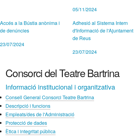
05/11/2024
Accés a la Bústia anònima i
Adhesió al Sistema Intern
de denúncies
d'Informació de l'Ajuntament
de Reus
23/07/2024
23/07/2024
Consorci del Teatre Bartrina
Informació institucional i organitzativa
Consell General Consorci Teatre Bartrina
Descripció i funcions
Empleats/des de l'Administració
Protecció de dades
Ètica i integritat pública