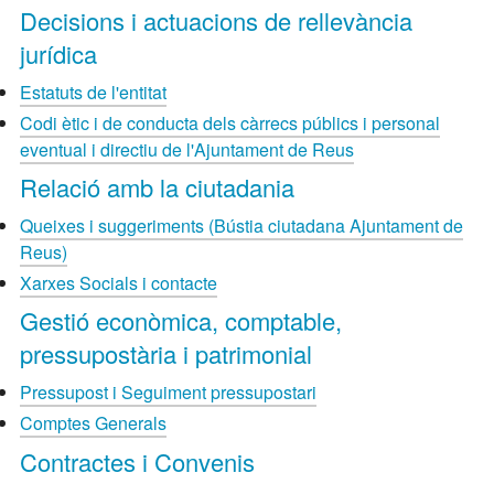
Decisions i actuacions de rellevància
jurídica
Estatuts de l'entitat
Codi ètic i de conducta dels càrrecs públics i personal
eventual i directiu de l'Ajuntament de Reus
Relació amb la ciutadania
Queixes i suggeriments (Bústia ciutadana Ajuntament de
Reus)
Xarxes Socials i contacte
Gestió econòmica, comptable,
pressupostària i patrimonial
Pressupost i Seguiment pressupostari
Comptes Generals
Contractes i Convenis