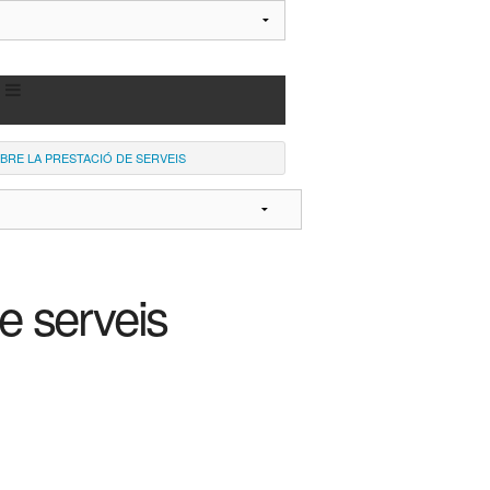
BRE LA PRESTACIÓ DE SERVEIS
e serveis