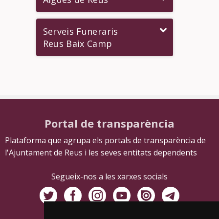
Serveis Funeraris
Reus Baix Camp
Portal de transparència
Plataforma que agrupa els portals de transparència de
l'Ajuntament de Reus i les seves entitats dependents
Segueix-nos a les xarxes socials