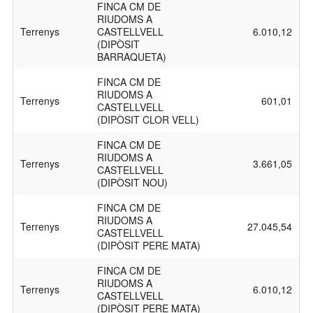
FINCA CM DE
RIUDOMS A
Terrenys
CASTELLVELL
6.010,12
(DIPÒSIT
BARRAQUETA)
FINCA CM DE
RIUDOMS A
Terrenys
601,01
CASTELLVELL
(DIPÒSIT CLOR VELL)
FINCA CM DE
RIUDOMS A
Terrenys
3.661,05
CASTELLVELL
(DIPÒSIT NOU)
FINCA CM DE
RIUDOMS A
Terrenys
27.045,54
CASTELLVELL
(DIPÒSIT PERE MATA)
FINCA CM DE
RIUDOMS A
Terrenys
6.010,12
CASTELLVELL
(DIPÒSIT PERE MATA)