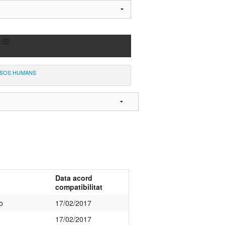
SOS HUMANS
Data acord
compatibilitat
o
17/02/2017
17/02/2017