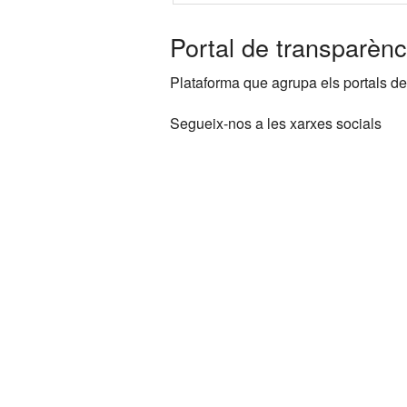
Portal de transparènc
Plataforma que agrupa els portals de
Segueix-nos a les xarxes socials