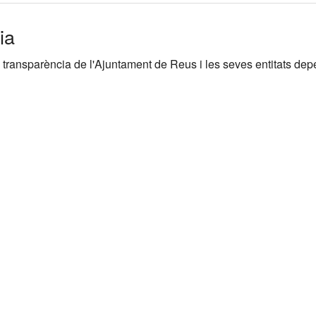
ia
 transparència de l'Ajuntament de Reus i les seves entitats de