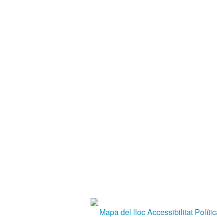
Mapa del lloc
Accessibilitat
Políti