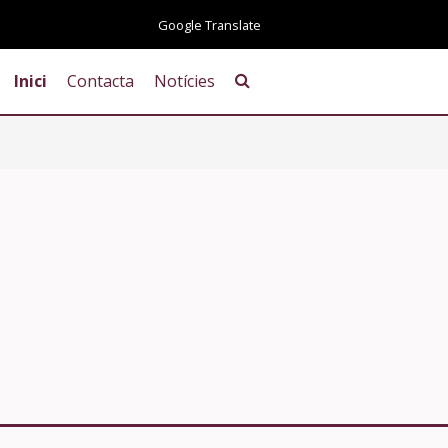
Inici
Contacta
Notícies